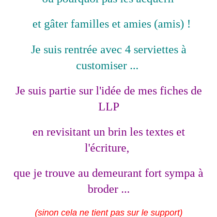
et gâter familles et amies (amis) !
Je suis rentrée avec 4 serviettes à
customiser ...
Je suis partie sur l'idée de mes fiches de
LLP
en revisitant un brin les textes et
l'écriture,
que je trouve au demeurant fort sympa à
broder ...
(sinon cela ne tient pas sur le support)