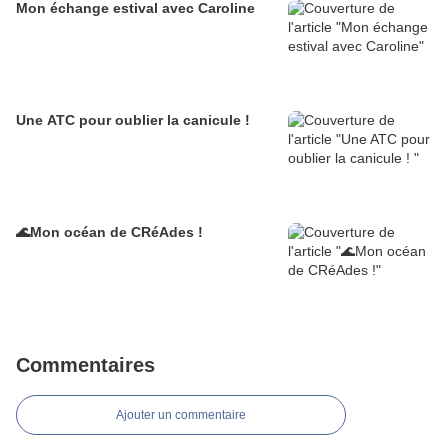
Mon échange estival avec Caroline
Une ATC pour oublier la canicule !
🌊Mon océan de CRéAdes !
Commentaires
Ajouter un commentaire