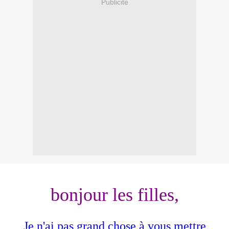
Publicité
bonjour les filles,
Je n'ai pas grand chose à vous mettre